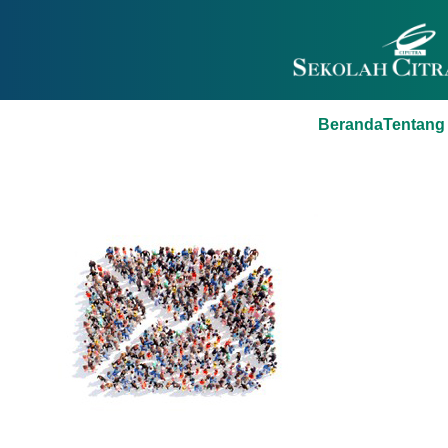
Beranda
Tentang