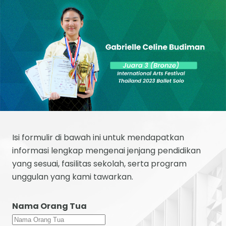
Isi formulir di bawah ini untuk mendapatkan
informasi lengkap mengenai jenjang pendidikan
yang sesuai, fasilitas sekolah, serta program
unggulan yang kami tawarkan.
Nama Orang Tua