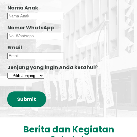
Nama Anak
Nomor WhatsApp
Email
Jenjang yang ingin Anda ketahui?
Submit
Berita dan Kegiatan