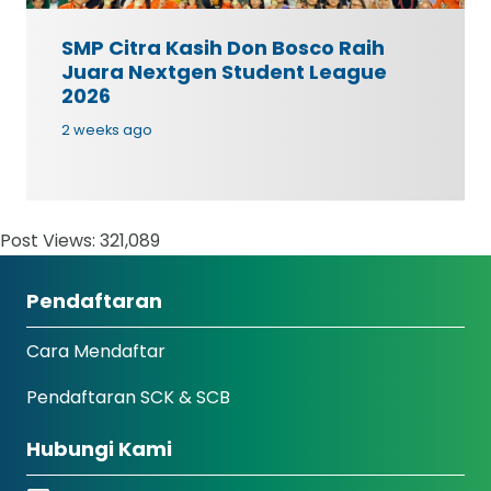
SMP Citra Kasih Don Bosco Raih
Juara Nextgen Student League
2026
2 weeks ago
Post Views:
321,089
Pendaftaran
Cara Mendaftar
Pendaftaran SCK & SCB
Hubungi Kami