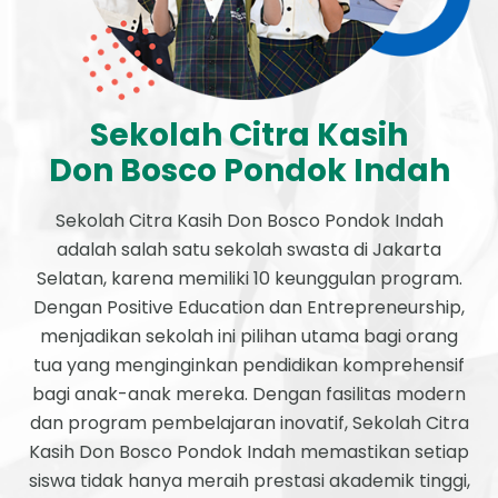
Sekolah Citra Kasih
Don Bosco Pondok Indah
Sekolah Citra Kasih Don Bosco Pondok Indah
adalah salah satu sekolah swasta di Jakarta
Selatan, karena memiliki 10 keunggulan program.
Dengan Positive Education dan Entrepreneurship,
menjadikan sekolah ini pilihan utama bagi orang
tua yang menginginkan pendidikan komprehensif
bagi anak-anak mereka. Dengan fasilitas modern
dan program pembelajaran inovatif, Sekolah Citra
Kasih Don Bosco Pondok Indah memastikan setiap
siswa tidak hanya meraih prestasi akademik tinggi,