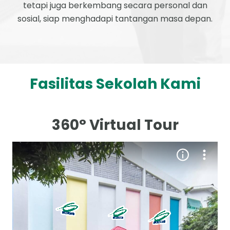
tetapi juga berkembang secara personal dan
sosial, siap menghadapi tantangan masa depan.
Fasilitas Sekolah Kami
360° Virtual Tour