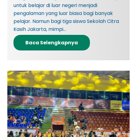
untuk belajar di luar negeri menjadi
pengalaman yang luar biasa bagi banyak
pelajar. Namun bagi tiga siswa Sekolah Citra
Kasih Jakarta, mimpi…
Baca Selengkapnya