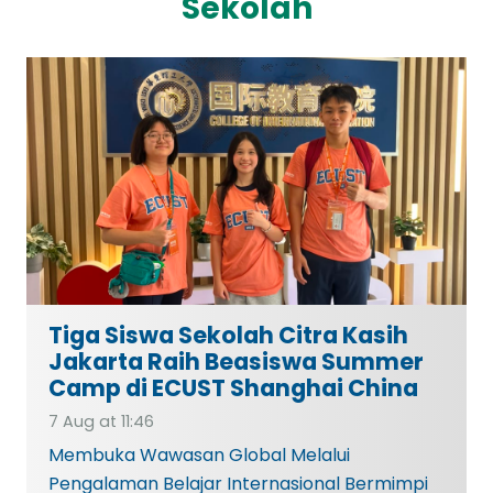
Sekolah
Tiga Siswa Sekolah Citra Kasih
Jakarta Raih Beasiswa Summer
Camp di ECUST Shanghai China
7 Aug at 11:46
Membuka Wawasan Global Melalui
Pengalaman Belajar Internasional Bermimpi