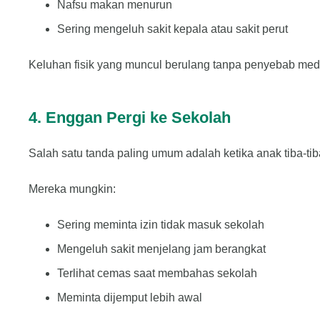
Nafsu makan menurun
Sering mengeluh sakit kepala atau sakit perut
Keluhan fisik yang muncul berulang tanpa penyebab medis
4. Enggan Pergi ke Sekolah
Salah satu tanda paling umum adalah ketika anak tiba-tib
Mereka mungkin:
Sering meminta izin tidak masuk sekolah
Mengeluh sakit menjelang jam berangkat
Terlihat cemas saat membahas sekolah
Meminta dijemput lebih awal