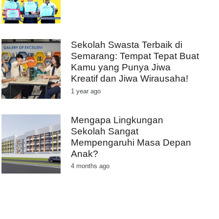
Sekolah Swasta Terbaik di
Semarang: Tempat Tepat Buat
Kamu yang Punya Jiwa
Kreatif dan Jiwa Wirausaha!
1 year ago
Mengapa Lingkungan
Sekolah Sangat
Mempengaruhi Masa Depan
Anak?
4 months ago