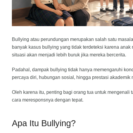
Bullying atau perundungan merupakan salah satu masalah
banyak kasus bullying yang tidak terdeteksi karena anak 
situasi akan menjadi lebih buruk jika mereka bercerita.
Padahal, dampak bullying tidak hanya memengaruhi kondisi
percaya diri, hubungan sosial, hingga prestasi akademik
Oleh karena itu, penting bagi orang tua untuk mengenal
cara meresponsnya dengan tepat.
Apa Itu Bullying?