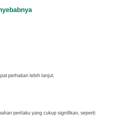
enyebabnya
pat perhatian lebih lanjut.
han perilaku yang cukup signifikan, seperti: