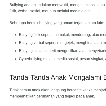
Bullying adalah tindakan menyakiti, mengintimidasi, ata
fisik, verbal, sosial, maupun melalui media digital.
Beberapa bentuk bullying yang umum terjadi antara lain:
Bullying fisik seperti memukul, mendorong, atau mer
Bullying verbal seperti mengejek, menghina, atau 
Bullying sosial seperti mengucilkan atau menyebar
Cyberbullying melalui media sosial, pesan singkat, a
Tanda-Tanda Anak Mengalami B
Tidak semua anak akan langsung bercerita ketika menjadi 
memperhatikan perubahan yang terjadi pada anak.