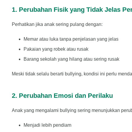
1. Perubahan Fisik yang Tidak Jelas P
Perhatikan jika anak sering pulang dengan:
Memar atau luka tanpa penjelasan yang jelas
Pakaian yang robek atau rusak
Barang sekolah yang hilang atau sering rusak
Meski tidak selalu berarti bullying, kondisi ini perlu menda
2. Perubahan Emosi dan Perilaku
Anak yang mengalami bullying sering menunjukkan peruba
Menjadi lebih pendiam