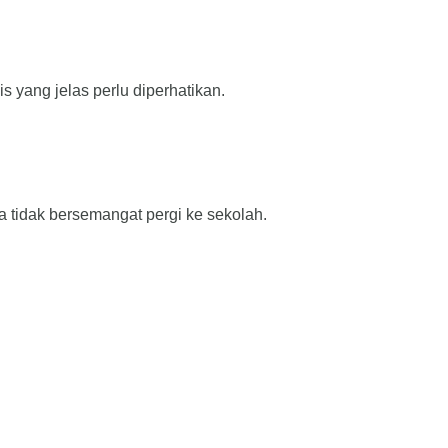
 yang jelas perlu diperhatikan.
a tidak bersemangat pergi ke sekolah.