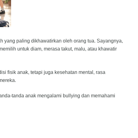
 yang paling dikhawatirkan oleh orang tua. Sayangnya,
memilih untuk diam, merasa takut, malu, atau khawatir
 fisik anak, tetapi juga kesehatan mental, rasa
 mereka.
i tanda-tanda anak mengalami bullying dan memahami