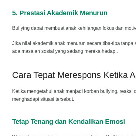
5. Prestasi Akademik Menurun
Bullying dapat membuat anak kehilangan fokus dan motiva
Jika nilai akademik anak menurun secara tiba-tiba tanpa 
ada masalah sosial yang sedang mereka hadapi.
Cara Tepat Merespons Ketika A
Ketika mengetahui anak menjadi korban bullying, reaks
menghadapi situasi tersebut.
Tetap Tenang dan Kendalikan Emosi