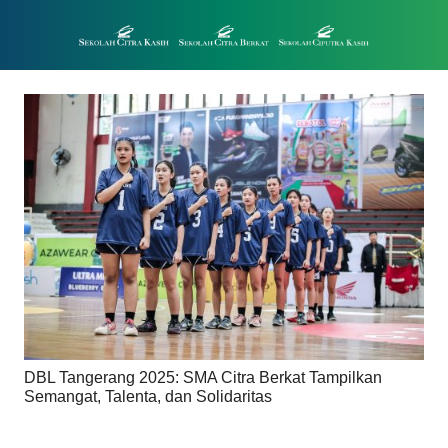
DBL Tangerang 2025: SMA Citra Berkat Tampilkan
Semangat, Talenta, dan Solidaritas