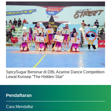
SpicySugar Bersinar di DBL Azarine Dance Competition
Lewat Konsep “The Hidden Star”
Pendaftaran
Cara Mendaftar