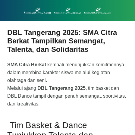
DBL Tangerang 2025: SMA Citra
Berkat Tampilkan Semangat,
Talenta, dan Solidaritas
SMA Citra Berkat
kembali menunjukkan komitmennya
dalam membina karakter siswa melalui kegiatan
olahraga dan seni.
Melalui ajang
DBL Tangerang 2025
, tim basket dan
DBL Dance tampil dengan penuh semangat, sportivitas,
dan kreativitas.
Tim Basket & Dance