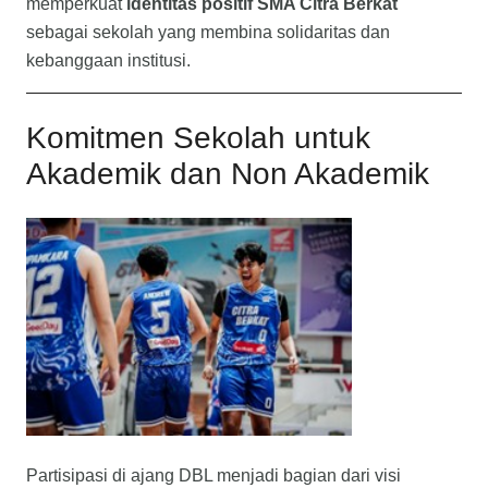
memperkuat
identitas positif SMA Citra Berkat
sebagai sekolah yang membina solidaritas dan
kebanggaan institusi.
Komitmen Sekolah untuk
Akademik dan Non Akademik
Partisipasi di ajang DBL menjadi bagian dari visi