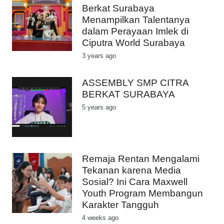
Berkat Surabaya
Menampilkan Talentanya
dalam Perayaan Imlek di
Ciputra World Surabaya
3 years ago
ASSEMBLY SMP CITRA
BERKAT SURABAYA
5 years ago
Remaja Rentan Mengalami
Tekanan karena Media
Sosial? Ini Cara Maxwell
Youth Program Membangun
Karakter Tangguh
4 weeks ago