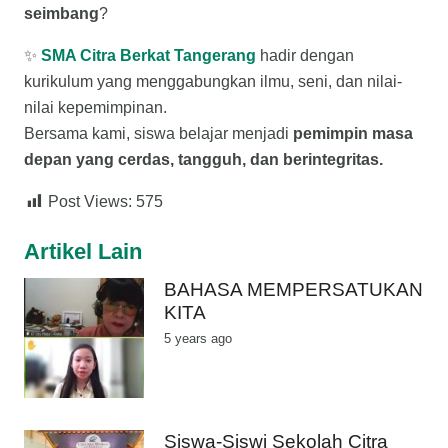
seimbang
?
✨
SMA Citra Berkat Tangerang
hadir dengan
kurikulum yang menggabungkan ilmu, seni, dan nilai-
nilai kepemimpinan.
Bersama kami, siswa belajar menjadi
pemimpin masa
depan yang cerdas, tangguh, dan berintegritas.
Post Views:
575
Artikel Lain
BAHASA MEMPERSATUKAN
KITA
5 years ago
Siswa-Siswi Sekolah Citra