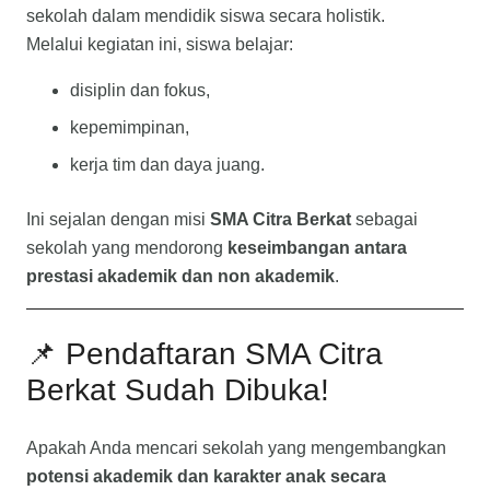
sekolah dalam mendidik siswa secara holistik.
Melalui kegiatan ini, siswa belajar:
disiplin dan fokus,
kepemimpinan,
kerja tim dan daya juang.
Ini sejalan dengan misi
SMA Citra Berkat
sebagai
sekolah yang mendorong
keseimbangan antara
prestasi akademik dan non akademik
.
📌 Pendaftaran SMA Citra
Berkat Sudah Dibuka!
Apakah Anda mencari sekolah yang mengembangkan
potensi akademik dan karakter anak secara