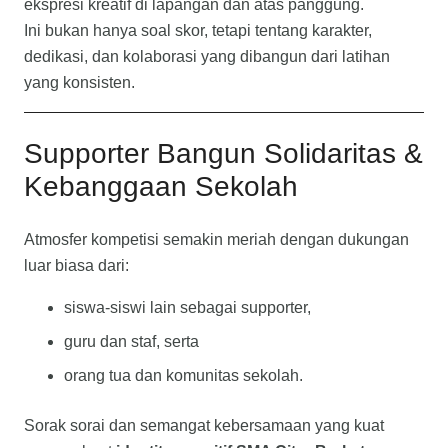
ekspresi kreatif di lapangan dan atas panggung.
Ini bukan hanya soal skor, tetapi tentang karakter,
dedikasi, dan kolaborasi yang dibangun dari latihan
yang konsisten.
Supporter Bangun Solidaritas &
Kebanggaan Sekolah
Atmosfer kompetisi semakin meriah dengan dukungan
luar biasa dari:
siswa-siswi lain sebagai supporter,
guru dan staf, serta
orang tua dan komunitas sekolah.
Sorak sorai dan semangat kebersamaan yang kuat