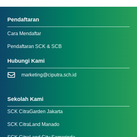
Pendaftaran
Cara Mendaftar
Pendaftaran SCK & SCB
Hubungi Kami
marketing@ciputra.sch.id
Sekolah Kami
SCK CitraGarden Jakarta
SCK CitraLand Manado