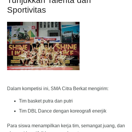
Tunjukkan Talenta dan
Sportivitas
Dalam kompetisi ini, SMA Citra Berkat mengirim:
Tim basket putra dan putri
Tim DBL Dance dengan koreografi enerjik
Para siswa menampilkan kerja tim, semangat juang, dan