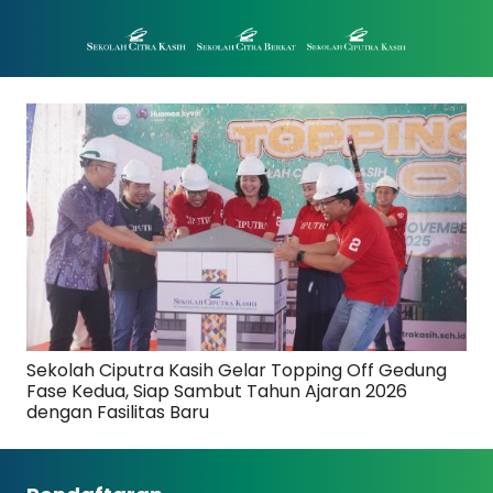
Sekolah Ciputra Kasih Gelar Topping Off Gedung
Fase Kedua, Siap Sambut Tahun Ajaran 2026
dengan Fasilitas Baru