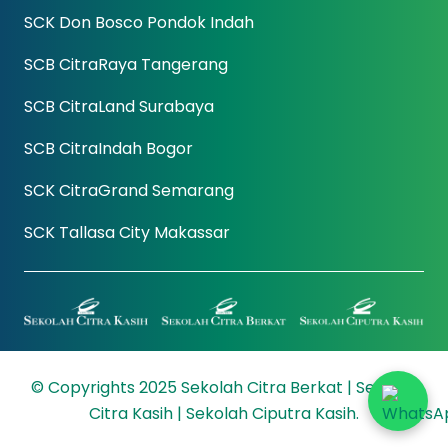
SCK Don Bosco Pondok Indah
SCB CitraRaya Tangerang
SCB CitraLand Surabaya
SCB CitraIndah Bogor
SCK CitraGrand Semarang
SCK Tallasa City Makassar
© Copyrights 2025 Sekolah Citra Berkat | Sekolah
Citra Kasih | Sekolah Ciputra Kasih.