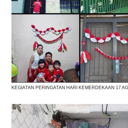
KEGIATAN PERINGATAN HARI KEMERDEKAAN 17 A