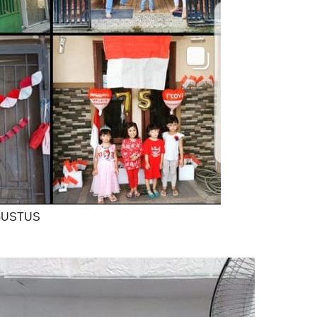
GUSTUS