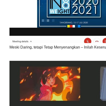
Meski Daring, tetapi Tetap Menyenangkan – Inilah Kese