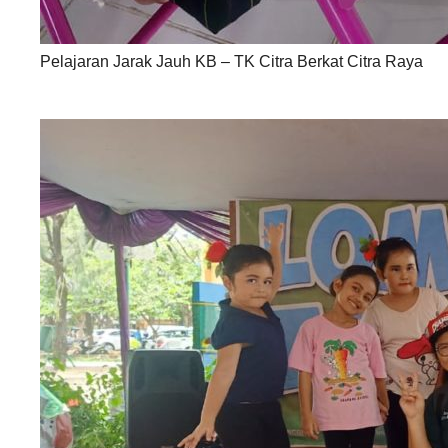
Pelajaran Jarak Jauh KB – TK Citra Berkat Citra Raya