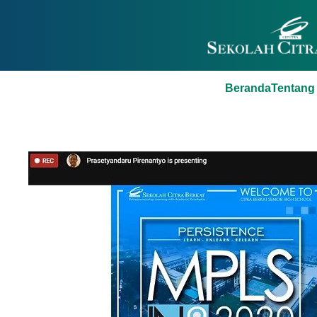
Beranda
Tentang