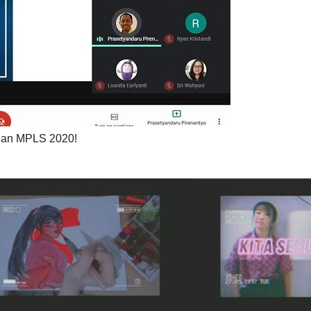
ruan MPLS 2020!