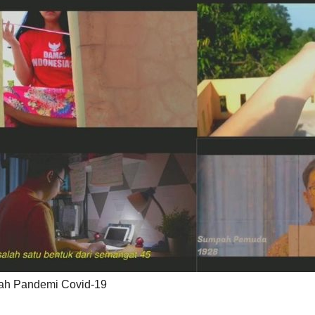
gah Pandemi Covid-19