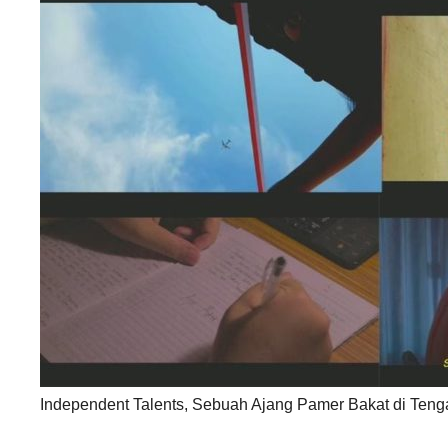
Independent Talents, Sebuah Ajang Pamer Bakat di Ten