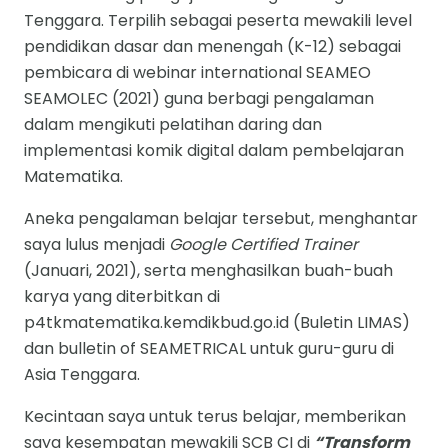
Tenggara. Terpilih sebagai peserta mewakili level
pendidikan dasar dan menengah (K-12) sebagai
pembicara di webinar international SEAMEO
SEAMOLEC (2021) guna berbagi pengalaman
dalam mengikuti pelatihan daring dan
implementasi komik digital dalam pembelajaran
Matematika.
Aneka pengalaman belajar tersebut, menghantar
saya lulus menjadi
Google Certified Trainer
(Januari, 2021), serta menghasilkan buah-buah
karya yang diterbitkan di
p4tkmatematika.kemdikbud.go.id (Buletin LIMAS)
dan bulletin of SEAMETRICAL untuk guru-guru di
Asia Tenggara.
Kecintaan saya untuk terus belajar, memberikan
saya kesempatan mewakili SCB CI di
“Transform