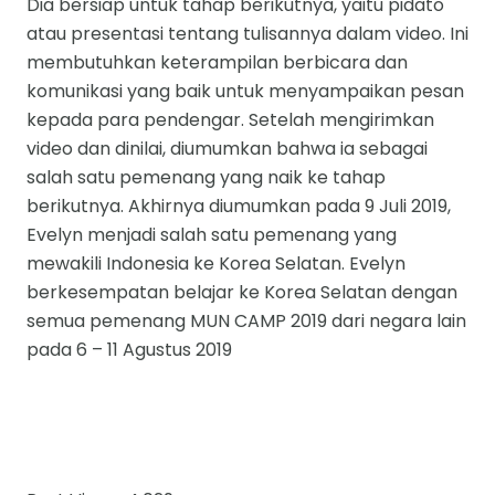
Dia bersiap untuk tahap berikutnya, yaitu pidato
atau presentasi tentang tulisannya dalam video. Ini
membutuhkan keterampilan berbicara dan
komunikasi yang baik untuk menyampaikan pesan
kepada para pendengar. Setelah mengirimkan
video dan dinilai, diumumkan bahwa ia sebagai
salah satu pemenang yang naik ke tahap
berikutnya. Akhirnya diumumkan pada 9 Juli 2019,
Evelyn menjadi salah satu pemenang yang
mewakili Indonesia ke Korea Selatan. Evelyn
berkesempatan belajar ke Korea Selatan dengan
semua pemenang MUN CAMP 2019 dari negara lain
pada 6 – 11 Agustus 2019