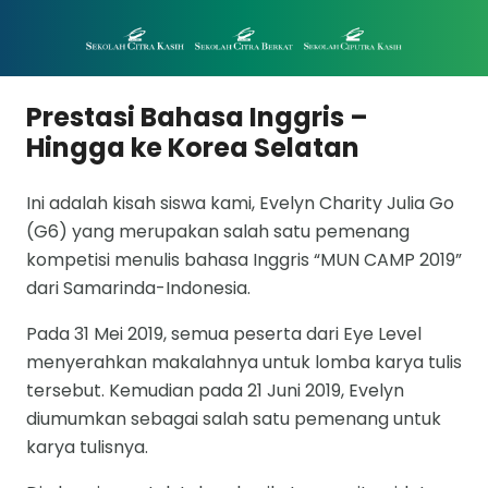
Prestasi Bahasa Inggris –
Hingga ke Korea Selatan
Ini adalah kisah siswa kami, Evelyn Charity Julia Go
(G6) yang merupakan salah satu pemenang
kompetisi menulis bahasa Inggris “MUN CAMP 2019”
dari Samarinda-Indonesia.
Pada 31 Mei 2019, semua peserta dari Eye Level
menyerahkan makalahnya untuk lomba karya tulis
tersebut. Kemudian pada 21 Juni 2019, Evelyn
diumumkan sebagai salah satu pemenang untuk
karya tulisnya.