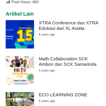
Post Views:
460
Artikel Lain
XTRA Conference dan XTRA
Edukasi dari XL Axiata
6 years ago
Math Collaboration SCK
Ambon dan SCK Samarinda
4 years ago
ECO LEARNING ZONE
6 years ago