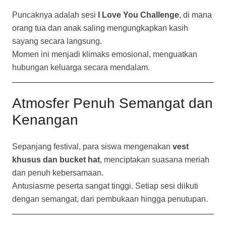
Puncaknya adalah sesi
I Love You Challenge
, di mana
orang tua dan anak saling mengungkapkan kasih
sayang secara langsung.
Momen ini menjadi klimaks emosional, menguatkan
hubungan keluarga secara mendalam.
Atmosfer Penuh Semangat dan
Kenangan
Sepanjang festival, para siswa mengenakan
vest
khusus dan bucket hat
, menciptakan suasana meriah
dan penuh kebersamaan.
Antusiasme peserta sangat tinggi. Setiap sesi diikuti
dengan semangat, dari pembukaan hingga penutupan.