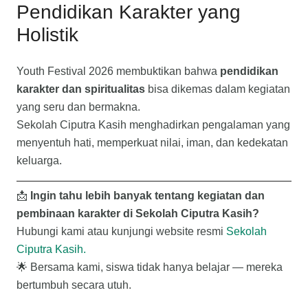
Pendidikan Karakter yang
Holistik
Youth Festival 2026 membuktikan bahwa
pendidikan
karakter dan spiritualitas
bisa dikemas dalam kegiatan
yang seru dan bermakna.
Sekolah Ciputra Kasih menghadirkan pengalaman yang
menyentuh hati, memperkuat nilai, iman, dan kedekatan
keluarga.
📩
Ingin tahu lebih banyak tentang kegiatan dan
pembinaan karakter di Sekolah Ciputra Kasih?
Hubungi kami atau kunjungi website resmi
Sekolah
Ciputra Kasih.
🌟 Bersama kami, siswa tidak hanya belajar — mereka
bertumbuh secara utuh.