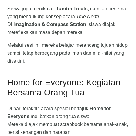
Siswa juga menikmati
Tundra Treats
, camilan bertema
yang mendukung konsep acara
True North
.
Di
Imagination & Compass Station
, siswa diajak
merefleksikan masa depan mereka.
Melalui sesi ini, mereka belajar merancang tujuan hidup,
sambil tetap berpegang pada iman dan nilai-nilai yang
diyakini.
Home for Everyone: Kegiatan
Bersama Orang Tua
Di hari terakhir, acara spesial bertajuk
Home for
Everyone
melibatkan orang tua siswa.
Mereka diajak membuat scrapbook bersama anak-anak,
berisi kenangan dan harapan.