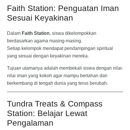
Faith Station: Penguatan Iman
Sesuai Keyakinan
Dalam
Faith Station
, siswa dikelompokkan
berdasarkan agama masing-masing.
Setiap kelompok mendapat pendampingan spiritual
yang sesuai dengan keyakinan mereka.
Tujuan utamanya adalah membekali siswa dengan nilai-
nilai iman yang kokoh agar mampu bertahan dan
berkembang di tengah dunia yang terus berubah.
Tundra Treats & Compass
Station: Belajar Lewat
Pengalaman