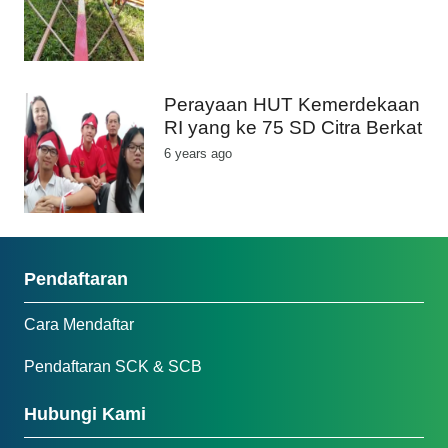
Perayaan HUT Kemerdekaan
RI yang ke 75 SD Citra Berkat
6 years ago
Pendaftaran
Cara Mendaftar
Pendaftaran SCK & SCB
Hubungi Kami