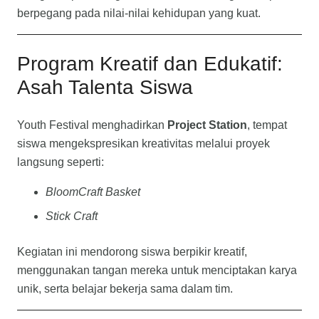
berpegang pada nilai-nilai kehidupan yang kuat.
Program Kreatif dan Edukatif:
Asah Talenta Siswa
Youth Festival menghadirkan
Project Station
, tempat
siswa mengekspresikan kreativitas melalui proyek
langsung seperti:
BloomCraft Basket
Stick Craft
Kegiatan ini mendorong siswa berpikir kreatif,
menggunakan tangan mereka untuk menciptakan karya
unik, serta belajar bekerja sama dalam tim.