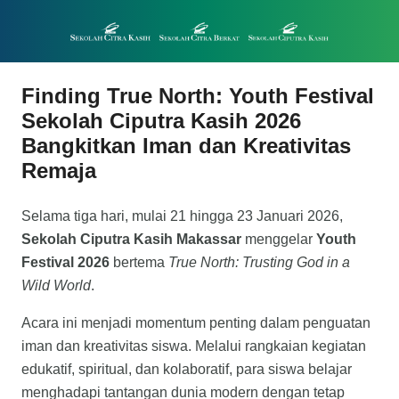
Finding True North: Youth Festival
Sekolah Ciputra Kasih 2026
Bangkitkan Iman dan Kreativitas
Remaja
Selama tiga hari, mulai 21 hingga 23 Januari 2026,
Sekolah Ciputra Kasih Makassar
menggelar
Youth
Festival 2026
bertema
True North: Trusting God in a
Wild World
.
Acara ini menjadi momentum penting dalam penguatan
iman dan kreativitas siswa. Melalui rangkaian kegiatan
edukatif, spiritual, dan kolaboratif, para siswa belajar
menghadapi tantangan dunia modern dengan tetap