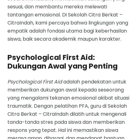
sesuai, dan membantu mereka melewati
tantangan emosional. Di Sekolah Citra Berkat –
CitraIndah, kami percaya bahwa lingkungan yang
empatik adalah fondasi utama bagi keberhasilan
siswa, baik secara akademik maupun karakter.
Psychological First Aid:
Dukungan Awal yang Penting
Psychological First Aid
adalah pendekatan untuk
memberikan dukungan awal kepada seseorang
yang mengalami tekanan emosional akibat situasi
traumatik. Dengan pelatihan PFA, guru di Sekolah
Citra Berkat – CitraIndah dilatih untuk mengenali
tanda-tanda stres pada siswa dan memberikan
respons yang tepat. Hal ini memastikan siswa
merasa aman, dihargai, dan mendapat bantuan