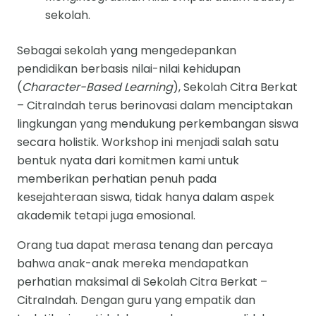
sekolah.
Sebagai sekolah yang mengedepankan
pendidikan berbasis nilai-nilai kehidupan
(
Character-Based Learning
), Sekolah Citra Berkat
– CitraIndah terus berinovasi dalam menciptakan
lingkungan yang mendukung perkembangan siswa
secara holistik. Workshop ini menjadi salah satu
bentuk nyata dari komitmen kami untuk
memberikan perhatian penuh pada
kesejahteraan siswa, tidak hanya dalam aspek
akademik tetapi juga emosional.
Orang tua dapat merasa tenang dan percaya
bahwa anak-anak mereka mendapatkan
perhatian maksimal di Sekolah Citra Berkat –
CitraIndah. Dengan guru yang empatik dan