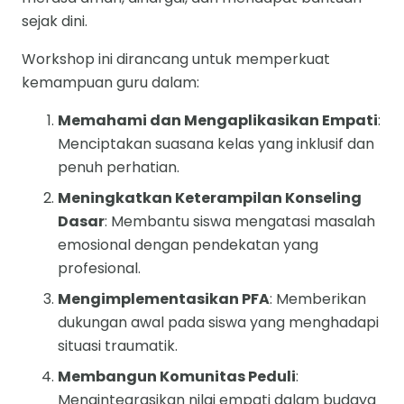
sejak dini.
Workshop ini dirancang untuk memperkuat
kemampuan guru dalam:
Memahami dan Mengaplikasikan Empati
:
Menciptakan suasana kelas yang inklusif dan
penuh perhatian.
Meningkatkan Keterampilan Konseling
Dasar
: Membantu siswa mengatasi masalah
emosional dengan pendekatan yang
profesional.
Mengimplementasikan PFA
: Memberikan
dukungan awal pada siswa yang menghadapi
situasi traumatik.
Membangun Komunitas Peduli
:
Mengintegrasikan nilai empati dalam budaya