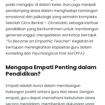
pada mengajar di dalam kelas. Guru juga menjadi
pendamping siswa dalam menghadapi tantangan
emosional dan psikologis yang semakin kompleks.
Sekolah Citra Berkat – CitraIndah, sebagai institusi
pendidikan yang berkomitmen untuk membangun
generasi unggul, mengadakan workshop bertajuk
“To Become an Empathic Teacher”
. Kegiatan ini
bertujuan meningkatkan kapasitas guru dalam
konseling dan
Psychological First Aid
(PFA).
Mengapa Empati Penting dalam
Pendidikan?
Empati adalah kunci dalam membangun
hubungan positif antara guru dan siswa. Dengan
empati, guru dapat memahami kebutuhan siswa
secara mendalam, memberikan dukungan yang