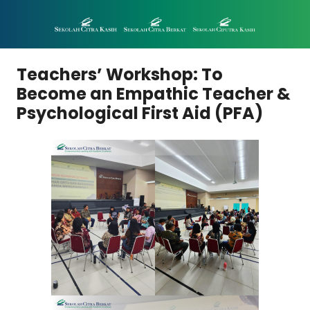
Teachers’ Workshop: To
Become an Empathic Teacher &
Psychological First Aid (PFA)