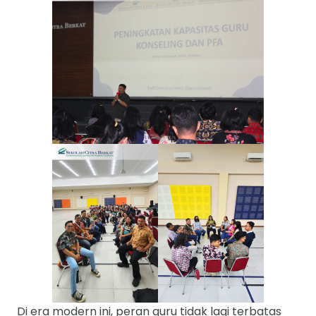
Di era modern ini, peran guru tidak lagi terbatas