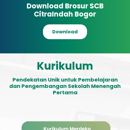
Download Brosur SCB
CitraIndah Bogor
Download
Kurikulum
Pendekatan Unik untuk Pembelajaran
dan Pengembangan Sekolah Menengah
Pertama