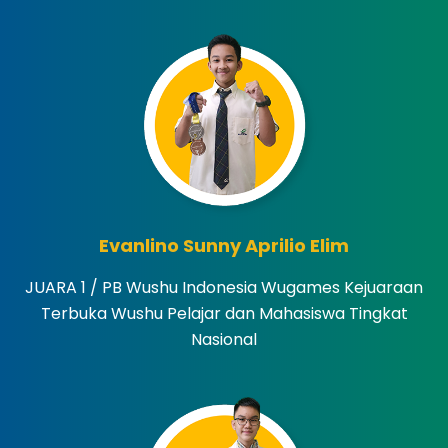
Evanlino Sunny Aprilio Elim
JUARA 1 / PB Wushu Indonesia Wugames Kejuaraan
Terbuka Wushu Pelajar dan Mahasiswa Tingkat
Nasional