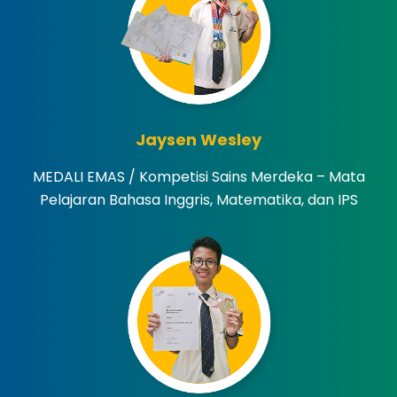
Jaysen Wesley
MEDALI EMAS / Kompetisi Sains Merdeka – Mata
Pelajaran Bahasa Inggris, Matematika, dan IPS