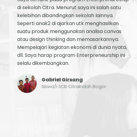
di sekolah Citra. Menurut saya ini salah satu
kelebihan dibandingkan sekolah lainnya.
Seperti anak2 di ajarkan utk menghasilkan
suatu produk menggunakan analisa canvas
atau design thinking dan memasarkannya.
Mempelajari kegiatan ekonomi di dunia nyata,
dll. Saya harap program Enterpreneurship ini
selalu dikembangkan.
Gabriel Girsang
Siswa/i SCB CitraIndah Bogor