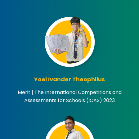
Yoel Ivander Theophilus
Merit | The International Competitions and
Assessments for Schools (ICAS) 2023