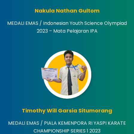
Nakula Nathan Gultom
MEDALI EMAS / Indonesian Youth Science Olympiad
2023 – Mata Pelajaran IPA
Timothy Will Garsia Situmorang
MEDALI EMAS / PIALA KEMENPORA RI YASPI KARATE
CHAMPIONSHIP SERIES 1 2023