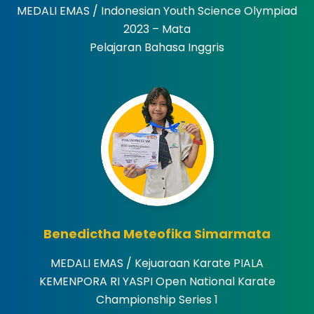
MEDALI EMAS / Indonesian Youth Science Olympiad
2023 – Mata
Pelajaran Bahasa Inggris
Benedictha Meteofika Simarmata
MEDALI EMAS / Kejuaraan Karate PIALA
KEMENPORA RI YASPI Open National Karate
Championship Series 1