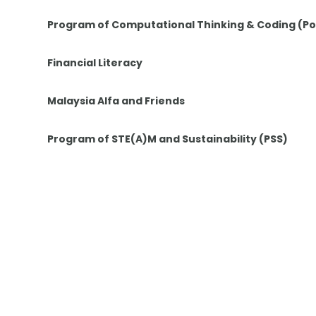
Program of Computational Thinking & Coding (P
Financial Literacy
Malaysia Alfa and Friends
Program of STE(A)M and Sustainability (PSS)