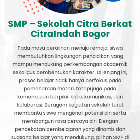
SMP – Sekolah Citra Berkat
CitraIndah Bogor
Pada masa peralihan menuju remaja, siswa
membutuhkan lingkungan pendidikan yang
mampu mendukung perkembangan akademik
sekaligus pembentukan karakter. Di jenjang ini,
proses belajar tidak hanya berfokus pada
pemahaman materi, tetapi juga pada
kemampuan berpikir kritis, komunikasi, dan
kolaborasi. Beragam kegiatan sekolah turut
membantu siswa mengenali potensi diri serta
membangun rasa percaya diri. Dengan
pendekatan pembelajaran yang dinamis dan
suasana belajar yang mendukung, pilihan SMP di