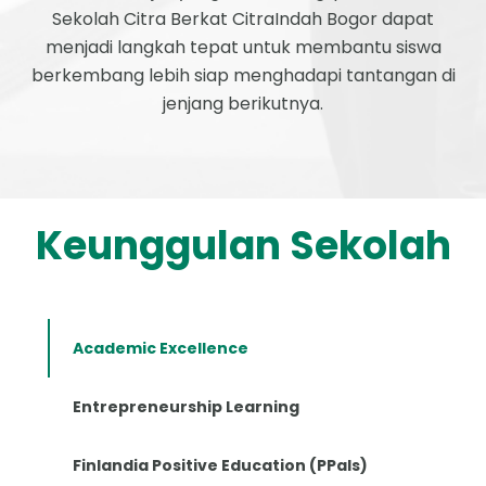
Sekolah Citra Berkat CitraIndah Bogor dapat
menjadi langkah tepat untuk membantu siswa
berkembang lebih siap menghadapi tantangan di
jenjang berikutnya.
Keunggulan Sekolah
Academic Excellence
Entrepreneurship Learning
Finlandia Positive Education (PPals)