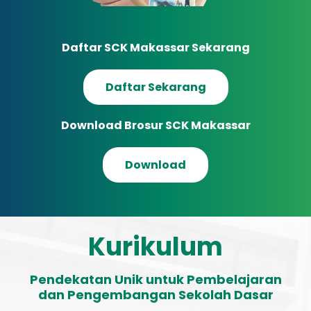
Daftar SCK Makassar Sekarang
Daftar Sekarang
Download Brosur SCK Makassar
Download
Kurikulum
Pendekatan Unik untuk Pembelajaran
dan Pengembangan Sekolah Dasar