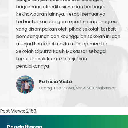
bagaimana akreditasinya dan berbagai
kekhawatiran lainnya. Tetapi semuanya
terbantahkan dengan report setiap progress
yang disampaikan oleh pihak sekolah terkait
pembangunan dan keunggulan sekolah ini dan
menjadikan kami makin mantap memilih
Sekolah Ciputra Kasih Makassar sebagai
tempat anak kami melanjutkan
pendidikannya.
Patrisia Vista
Orang Tua Siswa/Siswi SCK Makassar
Post Views:
2,153
Pendaftaran