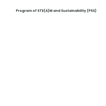
Program of STE(A)M and Sustainability (PSS)