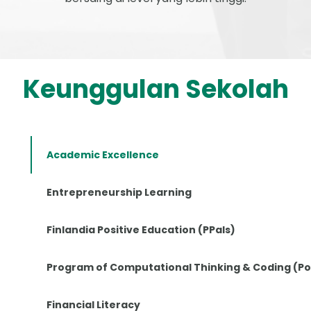
Keunggulan Sekolah
Academic Excellence
Entrepreneurship Learning
Finlandia Positive Education (PPals)
Program of Computational Thinking & Coding (P
Financial Literacy