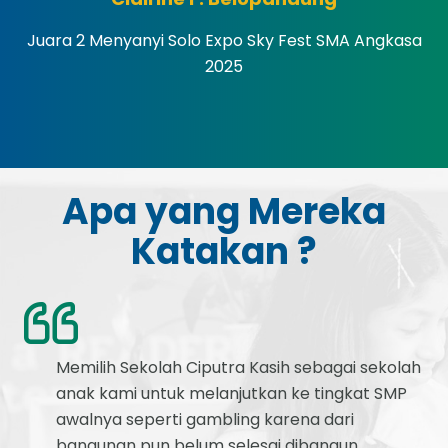
Juara 2 Menyanyi Solo Expo Sky Fest SMA Angkasa
2025
Apa yang Mereka
Katakan ?
Memilih Sekolah Ciputra Kasih sebagai sekolah
anak kami untuk melanjutkan ke tingkat SMP
awalnya seperti gambling karena dari
bangunan pun belum selesai dibangun,