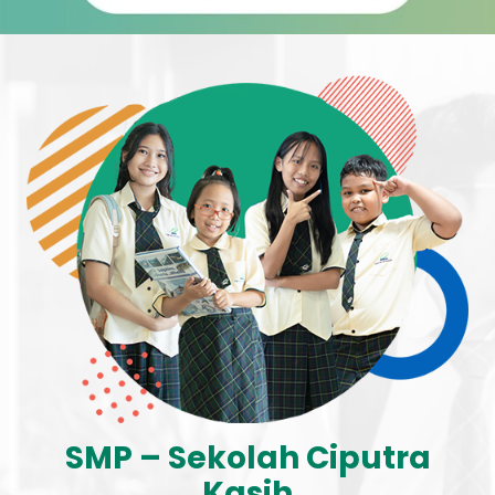
SMP – Sekolah Ciputra
Kasih