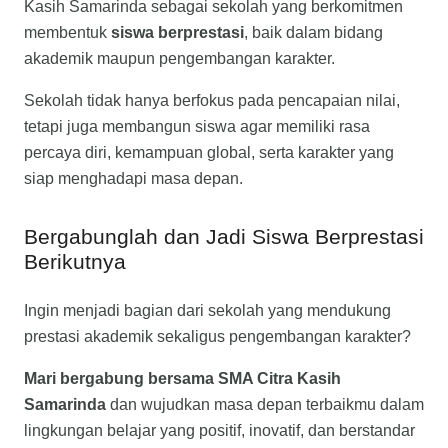
Kasih Samarinda sebagai sekolah yang berkomitmen
membentuk
siswa berprestasi
, baik dalam bidang
akademik maupun pengembangan karakter.
Sekolah tidak hanya berfokus pada pencapaian nilai,
tetapi juga membangun siswa agar memiliki rasa
percaya diri, kemampuan global, serta karakter yang
siap menghadapi masa depan.
Bergabunglah dan Jadi Siswa Berprestasi
Berikutnya
Ingin menjadi bagian dari sekolah yang mendukung
prestasi akademik sekaligus pengembangan karakter?
Mari bergabung bersama SMA Citra Kasih
Samarinda
dan wujudkan masa depan terbaikmu dalam
lingkungan belajar yang positif, inovatif, dan berstandar