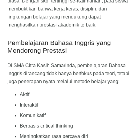
biasa. Dengan skor tertinggi se-Kalimantan, para siswa
membuktikan bahwa kerja keras, disiplin, dan
lingkungan belajar yang mendukung dapat
menghasilkan prestasi akademik terbaik.
Pembelajaran Bahasa Inggris yang
Mendorong Prestasi
Di SMA Citra Kasih Samarinda, pembelajaran Bahasa
Inggris dirancang tidak hanya berfokus pada teori, tetapi
juga penerapan nyata melalui metode belajar yang:
Aktif
Interaktif
Komunikatif
Berbasis critical thinking
Meningkatkan rasa percaya diri