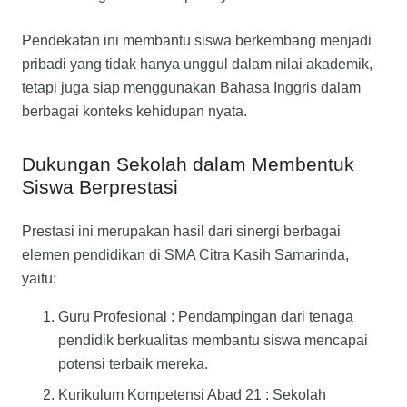
Pendekatan ini membantu siswa berkembang menjadi
pribadi yang tidak hanya unggul dalam nilai akademik,
tetapi juga siap menggunakan Bahasa Inggris dalam
berbagai konteks kehidupan nyata.
Dukungan Sekolah dalam Membentuk
Siswa Berprestasi
Prestasi ini merupakan hasil dari sinergi berbagai
elemen pendidikan di SMA Citra Kasih Samarinda,
yaitu:
Guru Profesional : Pendampingan dari tenaga
pendidik berkualitas membantu siswa mencapai
potensi terbaik mereka.
Kurikulum Kompetensi Abad 21 : Sekolah