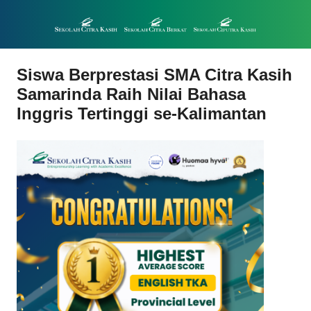
Siswa Berprestasi SMA Citra Kasih
Samarinda Raih Nilai Bahasa
Inggris Tertinggi se-Kalimantan