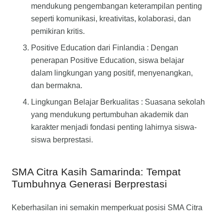
mendukung pengembangan keterampilan penting
seperti komunikasi, kreativitas, kolaborasi, dan
pemikiran kritis.
Positive Education dari Finlandia : Dengan
penerapan Positive Education, siswa belajar
dalam lingkungan yang positif, menyenangkan,
dan bermakna.
Lingkungan Belajar Berkualitas : Suasana sekolah
yang mendukung pertumbuhan akademik dan
karakter menjadi fondasi penting lahirnya siswa-
siswa berprestasi.
SMA Citra Kasih Samarinda: Tempat
Tumbuhnya Generasi Berprestasi
Keberhasilan ini semakin memperkuat posisi SMA Citra