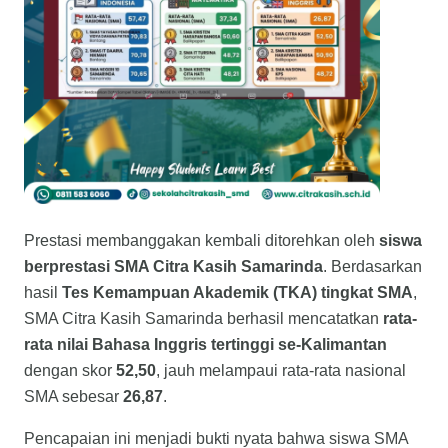
Prestasi membanggakan kembali ditorehkan oleh
siswa
berprestasi SMA Citra Kasih Samarinda
. Berdasarkan
hasil
Tes Kemampuan Akademik (TKA) tingkat SMA
,
SMA Citra Kasih Samarinda berhasil mencatatkan
rata-
rata nilai Bahasa Inggris tertinggi se-Kalimantan
dengan skor
52,50
, jauh melampaui rata-rata nasional
SMA sebesar
26,87
.
Pencapaian ini menjadi bukti nyata bahwa siswa SMA