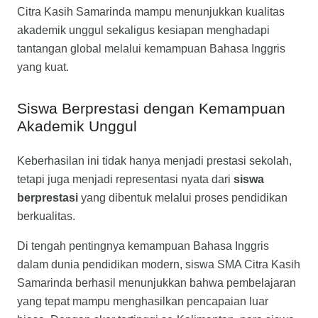
Citra Kasih Samarinda mampu menunjukkan kualitas
akademik unggul sekaligus kesiapan menghadapi
tantangan global melalui kemampuan Bahasa Inggris
yang kuat.
Siswa Berprestasi dengan Kemampuan
Akademik Unggul
Keberhasilan ini tidak hanya menjadi prestasi sekolah,
tetapi juga menjadi representasi nyata dari
siswa
berprestasi
yang dibentuk melalui proses pendidikan
berkualitas.
Di tengah pentingnya kemampuan Bahasa Inggris
dalam dunia pendidikan modern, siswa SMA Citra Kasih
Samarinda berhasil menunjukkan bahwa pembelajaran
yang tepat mampu menghasilkan pencapaian luar