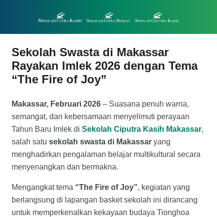
Sekolah Swasta di Makassar
Rayakan Imlek 2026 dengan Tema
“The Fire of Joy”
Makassar, Februari 2026
– Suasana penuh warna,
semangat, dan kebersamaan menyelimuti perayaan
Tahun Baru Imlek di
Sekolah Ciputra Kasih Makassar
,
salah satu
sekolah swasta di Makassar
yang
menghadirkan pengalaman belajar multikultural secara
menyenangkan dan bermakna.
Mengangkat tema
“The Fire of Joy”
, kegiatan yang
berlangsung di lapangan basket sekolah ini dirancang
untuk memperkenalkan kekayaan budaya Tionghoa