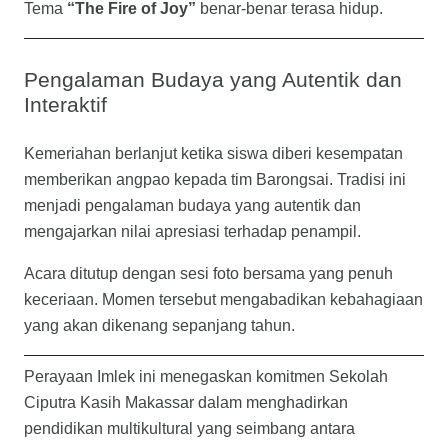
Tema
“The Fire of Joy”
benar-benar terasa hidup.
Pengalaman Budaya yang Autentik dan
Interaktif
Kemeriahan berlanjut ketika siswa diberi kesempatan
memberikan angpao kepada tim Barongsai. Tradisi ini
menjadi pengalaman budaya yang autentik dan
mengajarkan nilai apresiasi terhadap penampil.
Acara ditutup dengan sesi foto bersama yang penuh
keceriaan. Momen tersebut mengabadikan kebahagiaan
yang akan dikenang sepanjang tahun.
Perayaan Imlek ini menegaskan komitmen Sekolah
Ciputra Kasih Makassar dalam menghadirkan
pendidikan multikultural yang seimbang antara