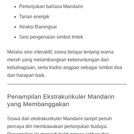
Pertunjukan bahasa Mandarin
Tarian energik
Atraksi Barongsai
Sesi pengenalan simbol Imlek
Melalui sesi interaktif, siswa belajar tentang warna
merah yang melambangkan keberuntungan dan
kebahagiaan, serta tradisi angpao sebagai simbol doa
dan harapan baik.
Penampilan Ekstrakurikuler Mandarin
yang Membanggakan
Siswa dari ekstrakurikuler Mandarin tampil penuh
percaya diri membawakan pertunjukan budaya.