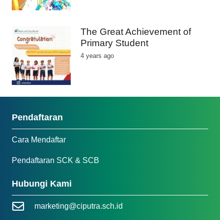
The Great Achievement of
Primary Student
4 years ago
Pendaftaran
Cara Mendaftar
Pendaftaran SCK & SCB
Hubungi Kami
marketing@ciputra.sch.id