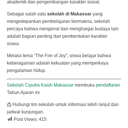
akademik dan pengembangan karakter sosial.
Sebagai salah satu
sekolah di Makassar
yang
mengedepankan pembelajaran bermakna, sekolah
percaya bahwa mengenal dan menghargai budaya lain
adalah bagian penting dari pembentukan karakter
siswa.
Melalui tema “The Fire of Joy”, siswa belajar bahwa
keberagaman adalah kekuatan yang memperkaya
pengalaman hidup.
Sekolah Ciputra Kasih Makassar
membuka
pendaftaran
Tahun Ajaran ini
📩 Hubungi tim sekolah untuk informasi lebih lanjut dan
jadwal kunjungan.
Post Views:
415