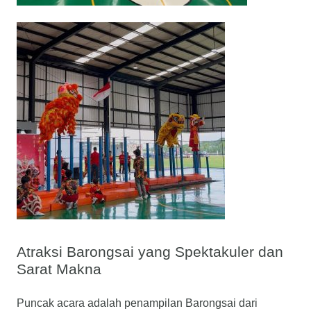
Atraksi Barongsai yang Spektakuler dan
Sarat Makna
Puncak acara adalah penampilan Barongsai dari