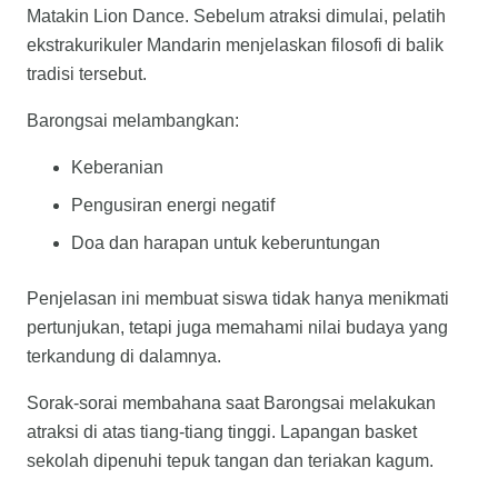
Matakin Lion Dance. Sebelum atraksi dimulai, pelatih
ekstrakurikuler Mandarin menjelaskan filosofi di balik
tradisi tersebut.
Barongsai melambangkan:
Keberanian
Pengusiran energi negatif
Doa dan harapan untuk keberuntungan
Penjelasan ini membuat siswa tidak hanya menikmati
pertunjukan, tetapi juga memahami nilai budaya yang
terkandung di dalamnya.
Sorak-sorai membahana saat Barongsai melakukan
atraksi di atas tiang-tiang tinggi. Lapangan basket
sekolah dipenuhi tepuk tangan dan teriakan kagum.