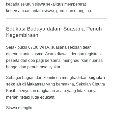
kepada seluruh siswa sekaligus mempererat
kebersamaan antara siswa, guru, dan orang tua.
Edukasi Budaya dalam Suasana Penuh
Kegembiraan
Sejak pukul 07.30 WITA, suasana sekolah telah
dipenuhi antusiasme. Acara diawali dengan registrasi
peserta dan doa pagi bersama, menghadirkan nuansa
hangat dan penuh rasa syukur.
Sebagai bagian dari komitmen menghadirkan
kegiatan
sekolah di Makassar
yang bermakna, Sekolah Ciputra
Kasih menyusun rangkaian acara yang tidak hanya
meriah, tetapi juga edukatif.
Siswa mengikuti: