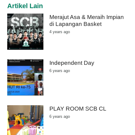
Artikel Lain
Merajut Asa & Meraih Impian
di Lapangan Basket
4 years ago
Independent Day
6 years ago
PLAY ROOM SCB CL
6 years ago