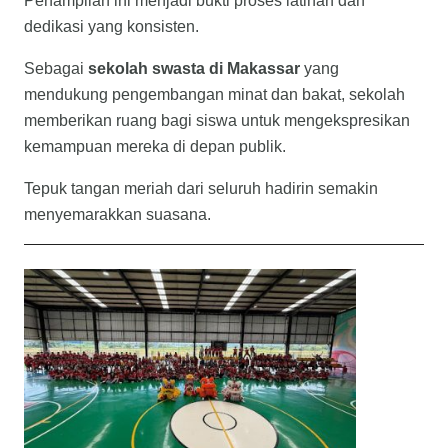
Penampilan ini menjadi bukti proses latihan dan
dedikasi yang konsisten.
Sebagai
sekolah swasta di Makassar
yang
mendukung pengembangan minat dan bakat, sekolah
memberikan ruang bagi siswa untuk mengekspresikan
kemampuan mereka di depan publik.
Tepuk tangan meriah dari seluruh hadirin semakin
menyemarakkan suasana.