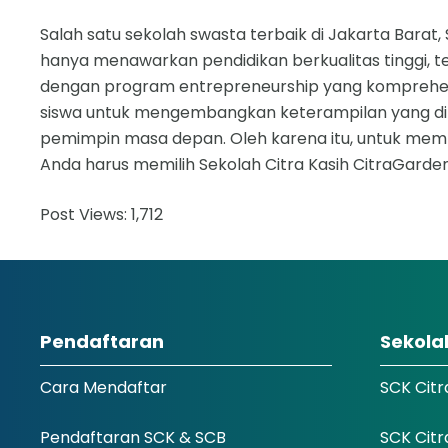
Salah satu sekolah swasta terbaik di Jakarta Barat,
hanya menawarkan pendidikan berkualitas tinggi, 
dengan program entrepreneurship yang komprehen
siswa untuk mengembangkan keterampilan yang di
pemimpin masa depan. Oleh karena itu, untuk memb
Anda harus memilih Sekolah Citra Kasih CitraGarden
Post Views:
1,712
Pendaftaran
Sekola
Cara Mendaftar
SCK Cit
Pendaftaran SCK & SCB
SCK Cit