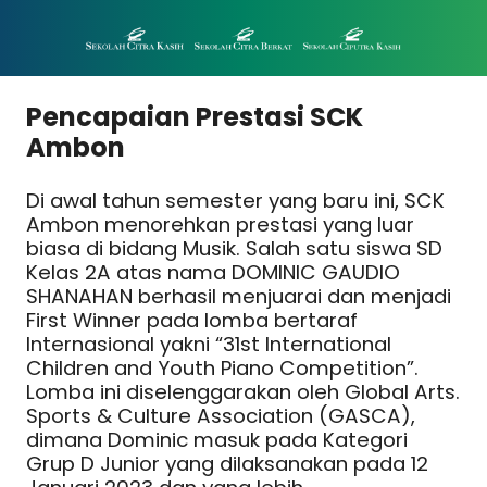
Pencapaian Prestasi SCK
Ambon
Di awal tahun semester yang baru ini, SCK
Ambon menorehkan prestasi yang luar
biasa di bidang Musik. Salah satu siswa SD
Kelas 2A atas nama DOMINIC GAUDIO
SHANAHAN berhasil menjuarai dan menjadi
First Winner pada lomba bertaraf
Internasional yakni “31st International
Children and Youth Piano Competition”.
Lomba ini diselenggarakan oleh Global Arts.
Sports & Culture Association (GASCA),
dimana Dominic masuk pada Kategori
Grup D Junior yang dilaksanakan pada 12