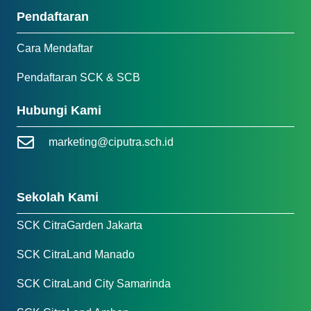
Pendaftaran
Cara Mendaftar
Pendaftaran SCK & SCB
Hubungi Kami
marketing@ciputra.sch.id
Sekolah Kami
SCK CitraGarden Jakarta
SCK CitraLand Manado
SCK CitraLand City Samarinda