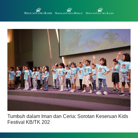
Tumbuh dalam Iman dan Ceria: Sorotan Keseruan Kids
Festival KB/TK 202