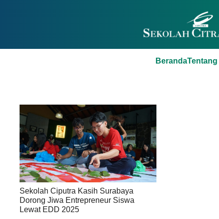
Beranda
Tentang
Sekolah Ciputra Kasih Surabaya
Dorong Jiwa Entrepreneur Siswa
Lewat EDD 2025